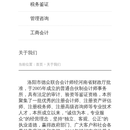
税务鉴证
管理咨询
工商会计
关于我们
当前位置：
首页
>
关于我们
洛阳市德众联合会计师
经河南省财政厅批
准，于2005年成立的普通合伙制
会计师事务
所
，具有法定的审计、验资等鉴证资格，本所
聚集了一批优秀的注册会计师、注册资产评估
师、注册税务师、注册高级咨询师等专业技术
人才，本所成立以来，“诚信为本，专业服
众”的经营理念，坚持“独立、客观、公正”的
执业道德，赢得政府部门、广大客户和社会各